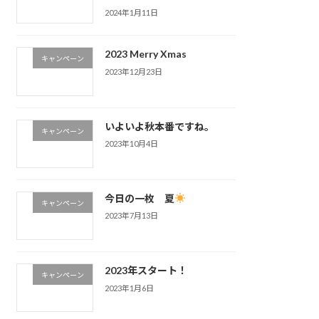
2024年1月11日
2023 Merry Xmas
キャンペーン
2023年12月23日
いよいよ秋本番ですね。
キャンペーン
2023年10月4日
今日の一枚 夏
キャンペーン
2023年7月13日
2023年スタート！
キャンペーン
2023年1月6日