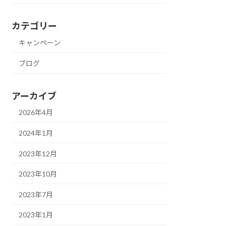
カテゴリー
キャンペーン
ブログ
アーカイブ
2026年4月
2024年1月
2023年12月
2023年10月
2023年7月
2023年1月