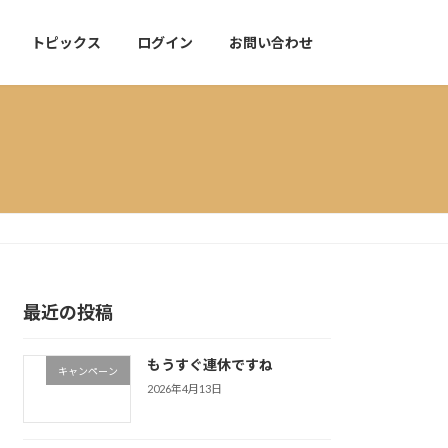
トピックス
ログイン
お問い合わせ
最近の投稿
もうすぐ連休ですね
キャンペーン
2026年4月13日