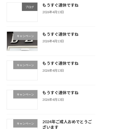
もうすぐ連休ですね
ブログ
2026年4月13日
もうすぐ連休ですね
キャンペーン
2026年4月13日
もうすぐ連休ですね
キャンペーン
2026年4月13日
もうすぐ連休ですね
キャンペーン
2026年4月13日
2024年ご成人おめでとうご
キャンペーン
ざいます