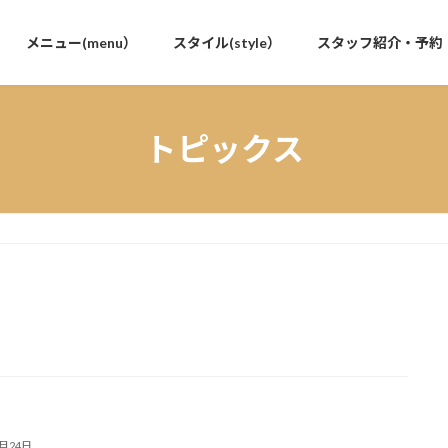
メニュー(menu）
スタイル(style）
スタッフ紹介・予約
トピックス
6月24日