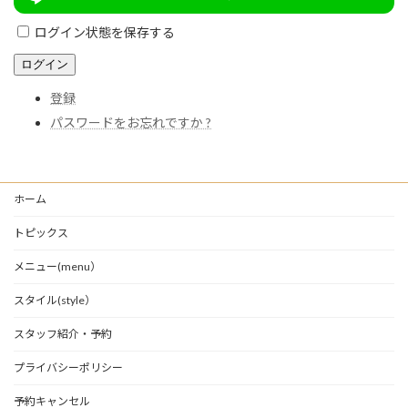
ログイン状態を保存する
ログイン
登録
パスワードをお忘れですか ?
ホーム
トピックス
メニュー(menu）
スタイル(style）
スタッフ紹介・予約
プライバシーポリシー
予約キャンセル