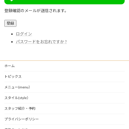
登録確認のメールが送信されます。
登録
ログイン
パスワードをお忘れですか ?
ホーム
トピックス
メニュー(menu）
スタイル(style）
スタッフ紹介・予約
プライバシーポリシー